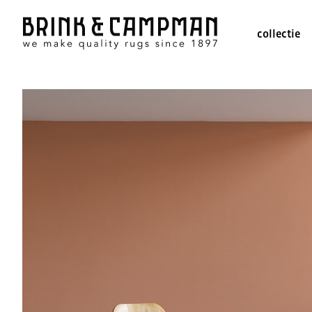
collectie